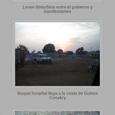
Leves disturbios entre el gobierno y
manifestantes
Buque hospital llega a la costa de Guinea
Conakry