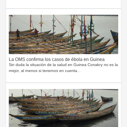
La OMS confirma los casos de ébola en Guinea
Sin duda la situación de la salud en Guinea Conakry no es la
mejor, al menos si tenemos en cuenta…