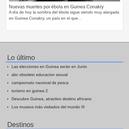
Nuevas muertes por ébola en Guinea Conakry
A día de hoy la sombra del ébola sigue siendo muy alargada
en Guinea Conakry, un país en el que…
Lo último
Las elecciones en Guinea serán en Junio
abc obsoleto educacion sexual
campeonato nacional de pesca
turismo en guinea 2
Descubre Guinea, atractivo destino africano
Los museos más visitados del mundo III
Destinos