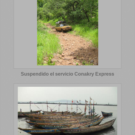
Suspendido el servicio Conakry Express