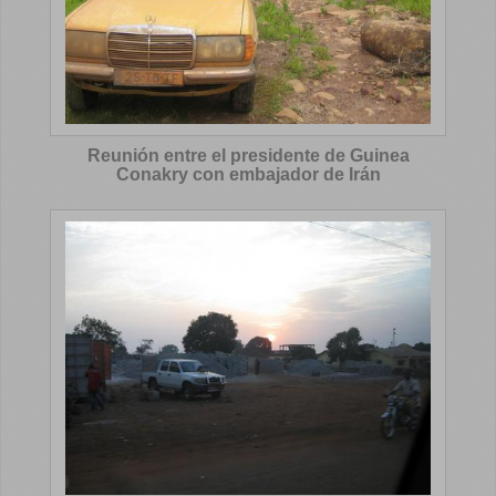
Reunión entre el presidente de Guinea
Conakry con embajador de Irán