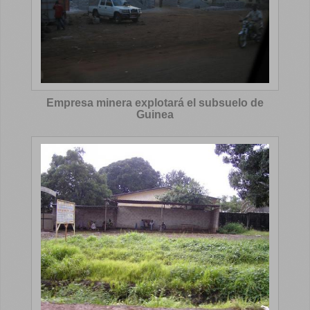
Empresa minera explotará el subsuelo de
Guinea