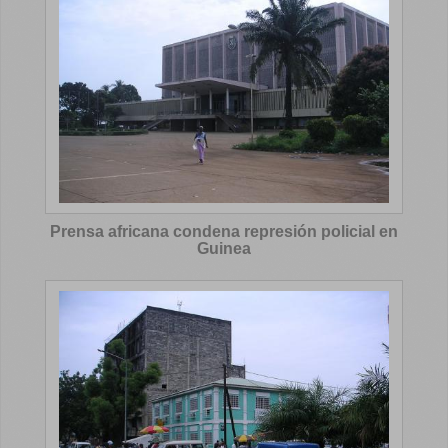
Prensa africana condena represión policial en
Guinea