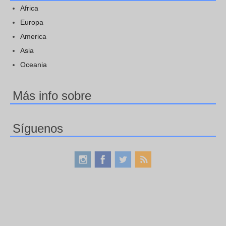
Africa
Europa
America
Asia
Oceania
Más info sobre
Síguenos