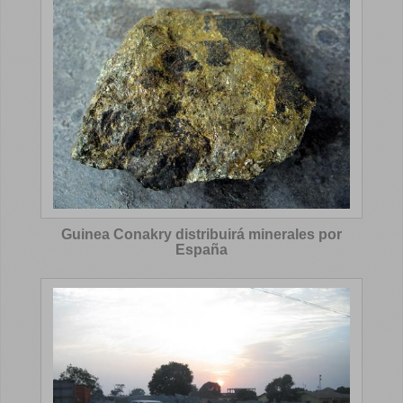
Guinea Conakry distribuirá minerales por
España