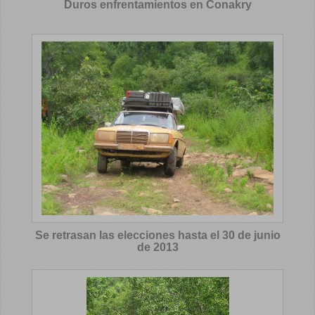
Duros enfrentamientos en Conakry
Se retrasan las elecciones hasta el 30 de junio
de 2013