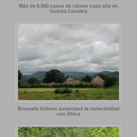
Más de 6.000 casos de cáncer cada año en
Guinea Conakry
Brussels Airlines aumentará la conectividad
con África