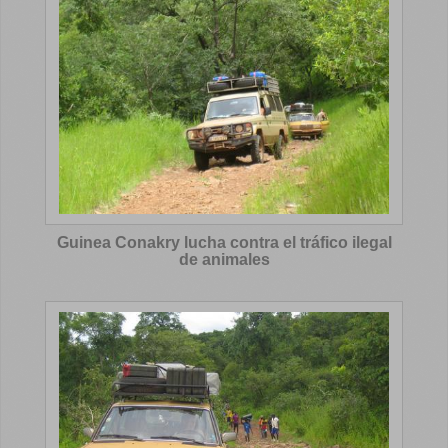
Guinea Conakry lucha contra el tráfico ilegal
de animales