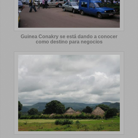
Guinea Conakry se está dando a conocer
como destino para negocios